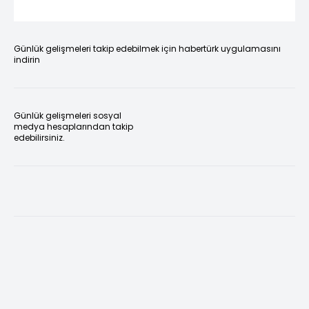
Günlük gelişmeleri takip edebilmek için habertürk uygulamasını
indirin
Günlük gelişmeleri sosyal
medya hesaplarından takip
edebilirsiniz.