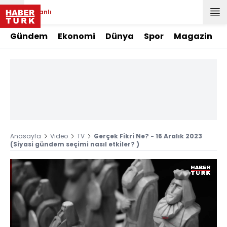
Canlı
Gündem
Ekonomi
Dünya
Spor
Magazin
Anasayfa
Video
TV
Gerçek Fikri Ne? - 16 Aralık 2023
(Siyasi gündem seçimi nasıl etkiler? )