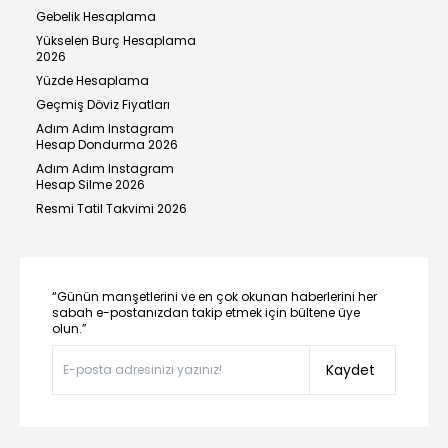
Gebelik Hesaplama
Yükselen Burç Hesaplama
2026
Yüzde Hesaplama
Geçmiş Döviz Fiyatları
Adım Adım Instagram
Hesap Dondurma 2026
Adım Adım Instagram
Hesap Silme 2026
Resmi Tatil Takvimi 2026
“Günün manşetlerini ve en çok okunan haberlerini her
sabah e-postanızdan takip etmek için bültene üye
olun.”
Kaydet