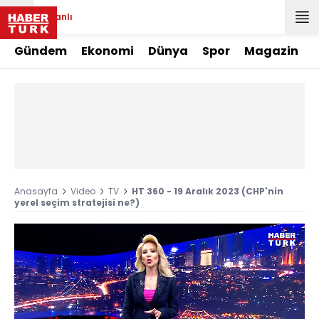
Canlı
Gündem
Ekonomi
Dünya
Spor
Magazin
Anasayfa
Video
TV
HT 360 - 19 Aralık 2023 (CHP'nin
yerel seçim stratejisi ne?)