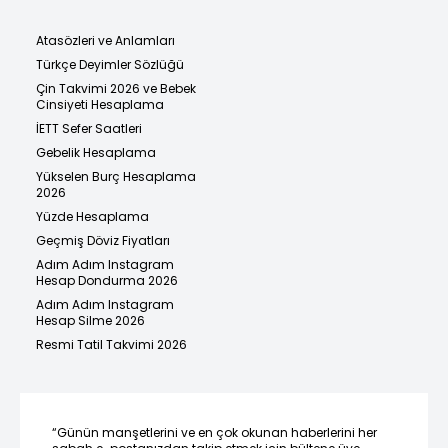
Atasözleri ve Anlamları
Türkçe Deyimler Sözlüğü
Çin Takvimi 2026 ve Bebek
Cinsiyeti Hesaplama
İETT Sefer Saatleri
Gebelik Hesaplama
Yükselen Burç Hesaplama
2026
Yüzde Hesaplama
Geçmiş Döviz Fiyatları
Adım Adım Instagram
Hesap Dondurma 2026
Adım Adım Instagram
Hesap Silme 2026
Resmi Tatil Takvimi 2026
“Günün manşetlerini ve en çok okunan haberlerini her