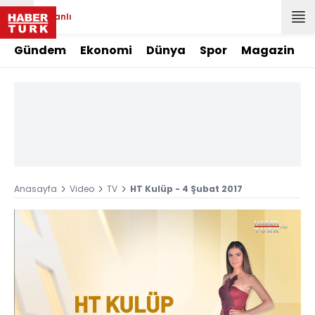
Canlı
Gündem
Ekonomi
Dünya
Spor
Magazin
Anasayfa
Video
TV
HT Kulüp - 4 Şubat 2017