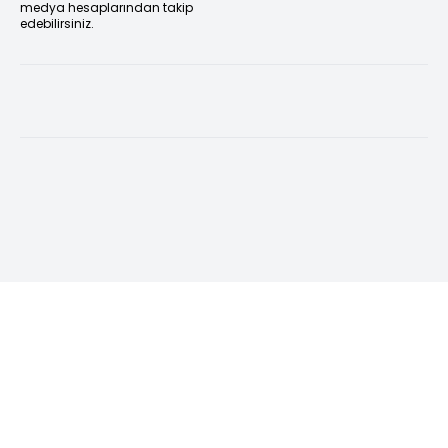
medya hesaplarından takip
edebilirsiniz.