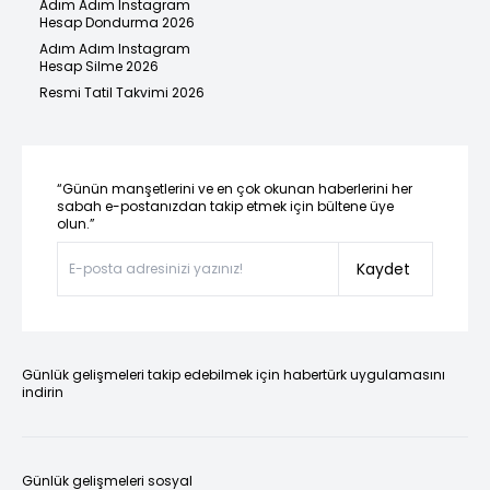
Adım Adım Instagram
Hesap Dondurma 2026
Adım Adım Instagram
Hesap Silme 2026
Resmi Tatil Takvimi 2026
“Günün manşetlerini ve en çok okunan haberlerini her
sabah e-postanızdan takip etmek için bültene üye
olun.”
Kaydet
Günlük gelişmeleri takip edebilmek için habertürk uygulamasını
indirin
Günlük gelişmeleri sosyal