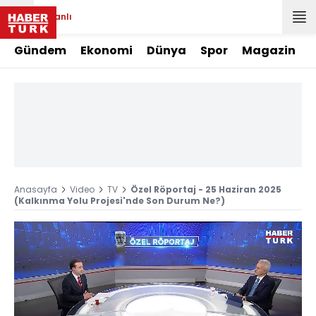
Canlı
Gündem
Ekonomi
Dünya
Spor
Magazin
Anasayfa
Video
TV
Özel Röportaj - 25 Haziran 2025
(Kalkınma Yolu Projesi'nde Son Durum Ne?)