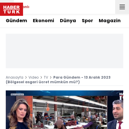
Canlı
Gündem
Ekonomi
Dünya
Spor
Magazin
Anasayfa
Video
TV
Para Gündem - 13 Aralık 2023
(Bölgesel asgari ücret mümkün mü?)