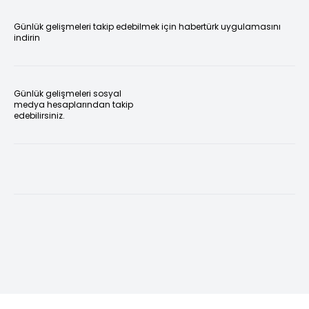
Günlük gelişmeleri takip edebilmek için habertürk uygulamasını
indirin
Günlük gelişmeleri sosyal
medya hesaplarından takip
edebilirsiniz.