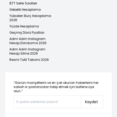
İETT Sefer Saatleri
Gebelik Hesaplama
Yükselen Burç Hesaplama
2026
Yüzde Hesaplama
Geçmiş Döviz Fiyatları
Adım Adım Instagram
Hesap Dondurma 2026
Adım Adım Instagram
Hesap Silme 2026
Resmi Tatil Takvimi 2026
“Günün manşetlerini ve en çok okunan haberlerini her
sabah e-postanızdan takip etmek için bültene üye
olun.”
Kaydet