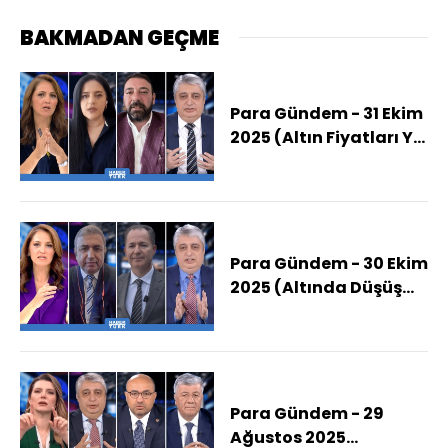
BAKMADAN GEÇME
Para Gündem - 31 Ekim
2025 (Altın Fiyatları Yıl
Sonunda Ne Kadar
Olur?)
Para Gündem - 30 Ekim
2025 (Altında Düşüş
Sürecek Mi?)
Para Gündem - 29
Ağustos 2025