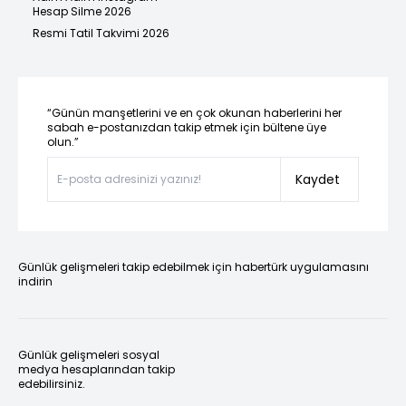
Hesap Silme 2026
Resmi Tatil Takvimi 2026
“Günün manşetlerini ve en çok okunan haberlerini her
sabah e-postanızdan takip etmek için bültene üye
olun.”
Kaydet
Günlük gelişmeleri takip edebilmek için habertürk uygulamasını
indirin
Günlük gelişmeleri sosyal
medya hesaplarından takip
edebilirsiniz.