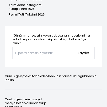
Adım Adım Instagram
Hesap Silme 2026
Resmi Tatil Takvimi 2026
“Günün manşetlerini ve en çok okunan haberlerini her
sabah e-postanızdan takip etmek için bültene üye
olun.”
Kaydet
Günlük gelişmeleri takip edebilmek için habertürk uygulamasını
indirin
Günlük gelişmeleri sosyal
medya hesaplarından takip
edebilirsiniz.