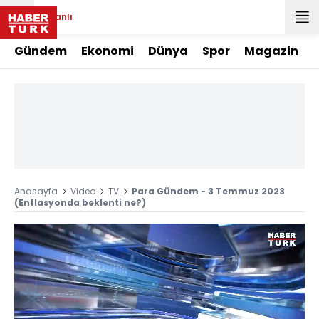
Canlı
Gündem
Ekonomi
Dünya
Spor
Magazin
Anasayfa
Video
TV
Para Gündem - 3 Temmuz 2023
(Enflasyonda beklenti ne?)