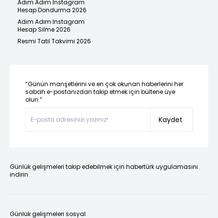
Adım Adım Instagram
Hesap Dondurma 2026
Adım Adım Instagram
Hesap Silme 2026
Resmi Tatil Takvimi 2026
“Günün manşetlerini ve en çok okunan haberlerini her
sabah e-postanızdan takip etmek için bültene üye
olun.”
Kaydet
Günlük gelişmeleri takip edebilmek için habertürk uygulamasını
indirin
Günlük gelişmeleri sosyal