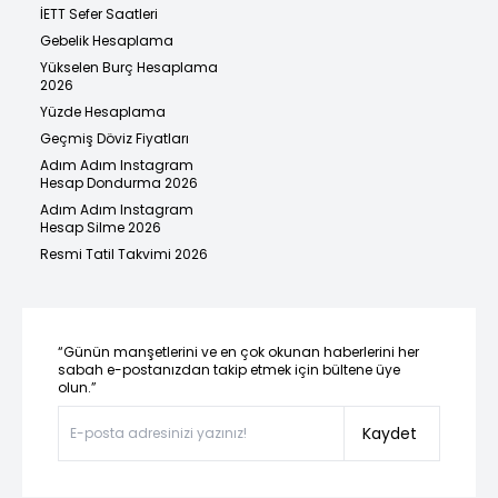
İETT Sefer Saatleri
Gebelik Hesaplama
Yükselen Burç Hesaplama
2026
Yüzde Hesaplama
Geçmiş Döviz Fiyatları
Adım Adım Instagram
Hesap Dondurma 2026
Adım Adım Instagram
Hesap Silme 2026
Resmi Tatil Takvimi 2026
“Günün manşetlerini ve en çok okunan haberlerini her
sabah e-postanızdan takip etmek için bültene üye
olun.”
Kaydet