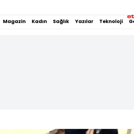
Magazin
Kadın
Sağlık
Yazılar
Teknoloji
G