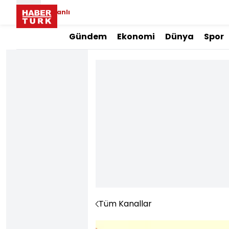
Canlı
Gündem
Ekonomi
Dünya
Spor
Tüm Kanallar