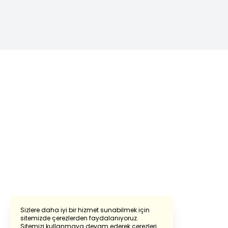
Sizlere daha iyi bir hizmet sunabilmek için
sitemizde çerezlerden faydalanıyoruz.
Sitemizi kullanmaya devam ederek çerezleri