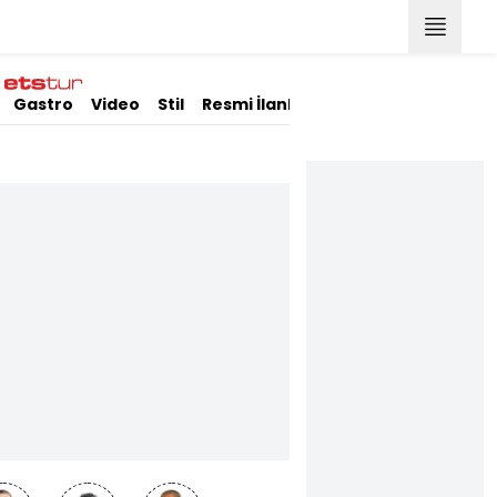
Gastro
Video
Stil
Resmi İlanlar