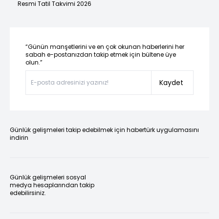
Resmi Tatil Takvimi 2026
“Günün manşetlerini ve en çok okunan haberlerini her
sabah e-postanızdan takip etmek için bültene üye
olun.”
Kaydet
Günlük gelişmeleri takip edebilmek için habertürk uygulamasını
indirin
Günlük gelişmeleri sosyal
medya hesaplarından takip
edebilirsiniz.