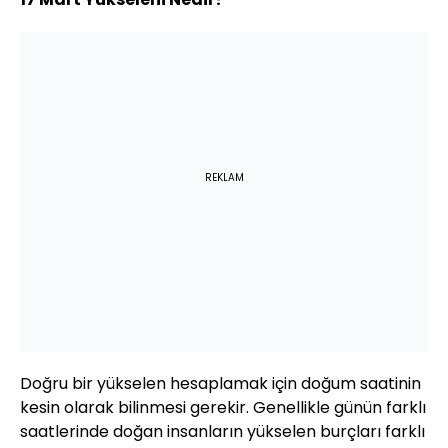
REKLAM
Doğru bir yükselen hesaplamak için doğum saatinin
kesin olarak bilinmesi gerekir. Genellikle günün farklı
saatlerinde doğan insanların yükselen burçları farklı