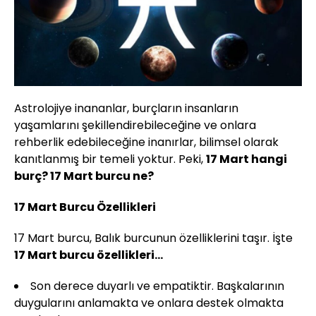
Astrolojiye inananlar, burçların insanların
yaşamlarını şekillendirebileceğine ve onlara
rehberlik edebileceğine inanırlar, bilimsel olarak
kanıtlanmış bir temeli yoktur. Peki,
17 Mart hangi
burç? 17 Mart burcu ne?
17 Mart Burcu Özellikleri
17 Mart burcu, Balık burcunun özelliklerini taşır. İşte
17 Mart burcu özellikleri…
Son derece duyarlı ve empatiktir. Başkalarının
duygularını anlamakta ve onlara destek olmakta