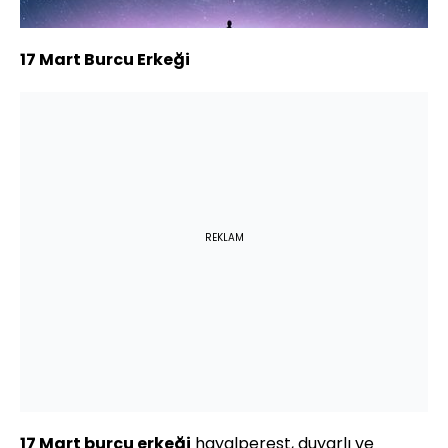
17 Mart Burcu Erkeği
REKLAM
17 Mart burcu erkeği
hayalperest, duyarlı ve