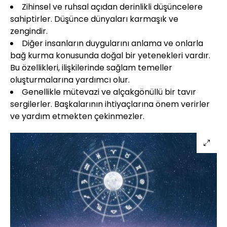
Zihinsel ve ruhsal açıdan derinlikli düşüncelere
sahiptirler. Düşünce dünyaları karmaşık ve
zengindir.
Diğer insanların duygularını anlama ve onlarla
bağ kurma konusunda doğal bir yetenekleri vardır.
Bu özellikleri, ilişkilerinde sağlam temeller
oluşturmalarına yardımcı olur.
Genellikle mütevazi ve alçakgönüllü bir tavır
sergilerler. Başkalarının ihtiyaçlarına önem verirler
ve yardım etmekten çekinmezler.