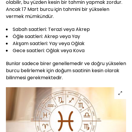
olabilir, bu yüzden kesin bir tahmin yapmak zordur.
Ancak 17 Mart burcu için tahmini bir yükselen
vermek mümkündür.
Sabah saatleri: Terazi veya Akrep
Öğle saatleri: Akrep veya Yay
Akşam saatleri: Yay veya Oğlak
Gece saatleri: Oğlak veya Kova
Bunlar sadece birer genellemedir ve doğru yükselen
burcu belirlemek için doğum saatinin kesin olarak
bilinmesi gerekmektedir.