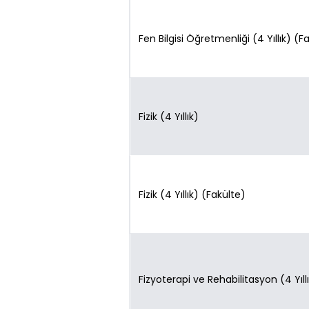
Fen Bilgisi Öğretmenliği (4 Yıllık) (F
Fizik (4 Yıllık)
Fizik (4 Yıllık) (Fakülte)
Fizyoterapi ve Rehabilitasyon (4 Yıll