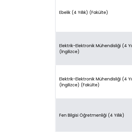
Ebelik (4 Yıllık) (Fakülte)
Elektrik-Elektronik Mühendisliği (4 Yıl
(İngilizce)
Elektrik-Elektronik Mühendisliği (4 Yıl
(İngilizce) (Fakülte)
Fen Bilgisi Öğretmenliği (4 Yıllık)