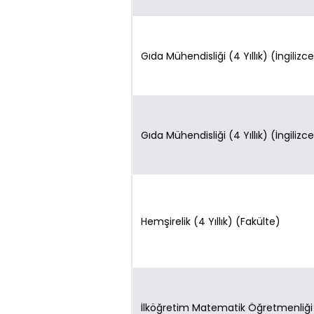
Gıda Mühendisliği (4 Yıllık) (İngilizc
Gıda Mühendisliği (4 Yıllık) (İngilizc
Hemşirelik (4 Yıllık) (Fakülte)
İlköğretim Matematik Öğretmenliği (