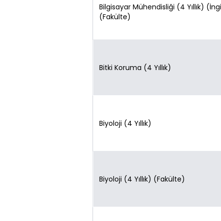
Bilgisayar Mühendisliği (4 Yıllık) (İng
(Fakülte)
Bitki Koruma (4 Yıllık)
Biyoloji (4 Yıllık)
Biyoloji (4 Yıllık) (Fakülte)