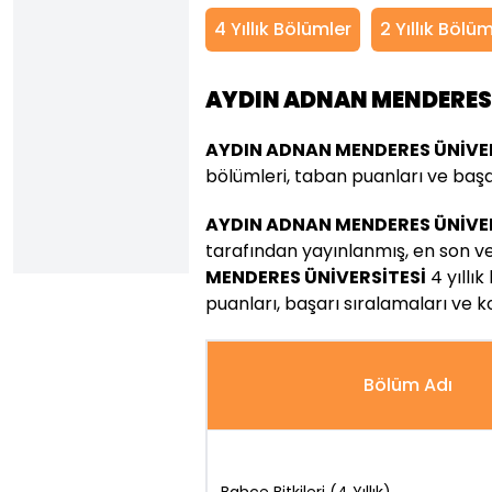
4 Yıllık Bölümler
2 Yıllık Bölü
AYDIN ADNAN MENDERES 
AYDIN ADNAN MENDERES ÜNİVER
bölümleri, taban puanları ve başarı 
AYDIN ADNAN MENDERES ÜNİVER
tarafından yayınlanmış, en son v
MENDERES ÜNİVERSİTESİ
4 yıllı
puanları, başarı sıralamaları ve k
Bölüm Adı