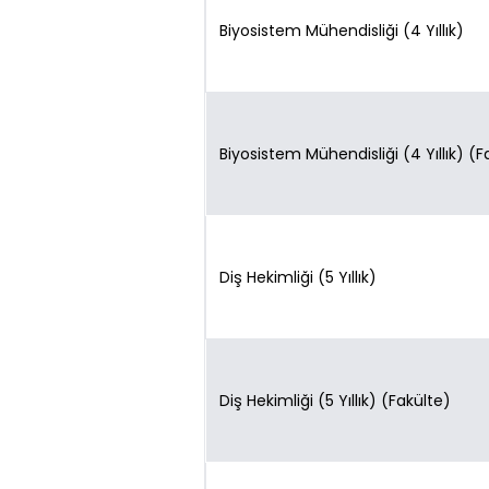
Biyosistem Mühendisliği (4 Yıllık)
Biyosistem Mühendisliği (4 Yıllık) (F
Diş Hekimliği (5 Yıllık)
Diş Hekimliği (5 Yıllık) (Fakülte)