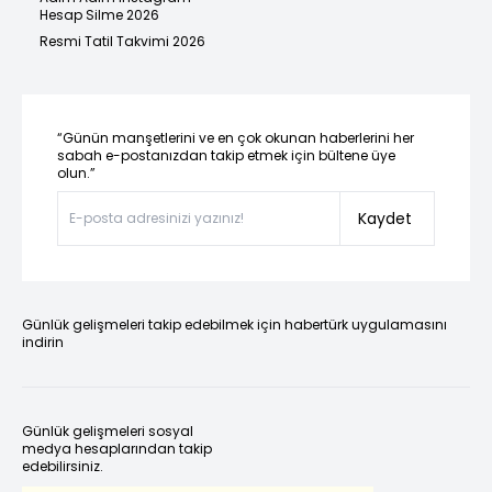
Hesap Silme 2026
Resmi Tatil Takvimi 2026
“Günün manşetlerini ve en çok okunan haberlerini her
sabah e-postanızdan takip etmek için bültene üye
olun.”
Kaydet
Günlük gelişmeleri takip edebilmek için habertürk uygulamasını
indirin
Günlük gelişmeleri sosyal
medya hesaplarından takip
edebilirsiniz.