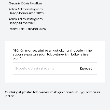
Geçmiş Döviz Fiyatları
Adım Adım Instagram
Hesap Dondurma 2026
Adım Adım Instagram
Hesap Silme 2026
Resmi Tatil Takvimi 2026
“Günün manşetlerini ve en çok okunan haberlerini her
sabah e-postanızdan takip etmek için bültene üye
olun.”
Kaydet
Günlük gelişmeleri takip edebilmek için habertürk uygulamasını
indirin