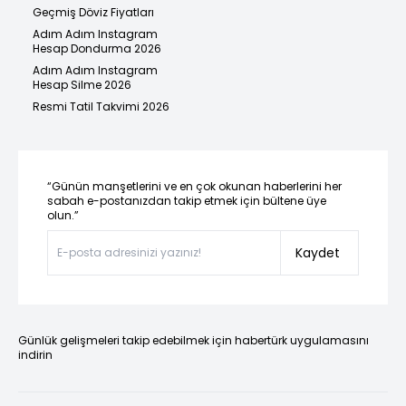
Geçmiş Döviz Fiyatları
Adım Adım Instagram
Hesap Dondurma 2026
Adım Adım Instagram
Hesap Silme 2026
Resmi Tatil Takvimi 2026
“Günün manşetlerini ve en çok okunan haberlerini her
sabah e-postanızdan takip etmek için bültene üye
olun.”
Kaydet
Günlük gelişmeleri takip edebilmek için habertürk uygulamasını
indirin