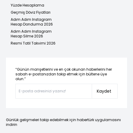
Yüzde Hesaplama
Geçmiş Döviz Fiyatları
Adım Adım Instagram
Hesap Dondurma 2026
Adım Adım Instagram
Hesap Silme 2026
Resmi Tatil Takvimi 2026
“Günün manşetlerini ve en çok okunan haberlerini her
sabah e-postanızdan takip etmek için bültene üye
olun.”
Kaydet
Günlük gelişmeleri takip edebilmek için habertürk uygulamasını
indirin