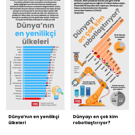
Dünya’nın en yenilikçi
Dünyayı en çok kim
ülkeleri
robotlaştırıyor?