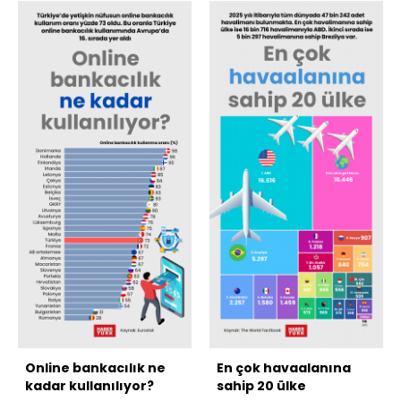
Online bankacılık ne
En çok havaalanına
kadar kullanılıyor?
sahip 20 ülke