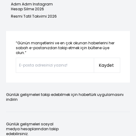
Adım Adım Instagram
Hesap Silme 2026
Resmi Tatil Takvimi 2026
“Günün manşetlerini ve en çok okunan haberlerini her
sabah e-postanızdan takip etmek için bültene üye
olun.”
Kaydet
Günlük gelişmeleri takip edebilmek için habertürk uygulamasını
indirin
Günlük gelişmeleri sosyal
medya hesaplarından takip
edebilirsiniz.