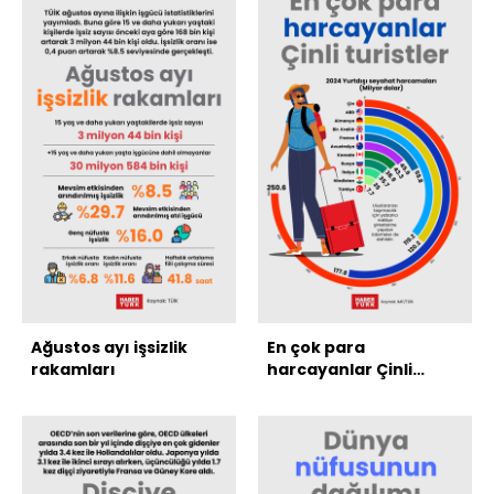
Ağustos ayı işsizlik
En çok para
rakamları
harcayanlar Çinli
turistler