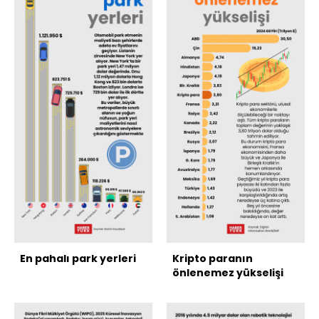
En pahalı park yerleri
Kripto paranın
önlenemez yükselişi