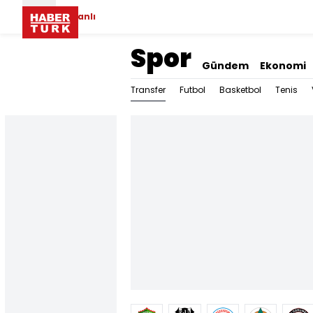
Canlı
Spor
Gündem
Ekonomi
Transfer
Futbol
Basketbol
Tenis