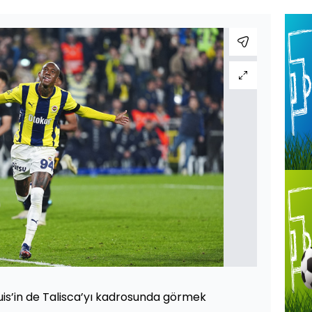
Luis’in de Talisca’yı kadrosunda görmek