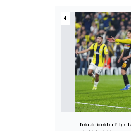
4
Teknik direktör Filipe 