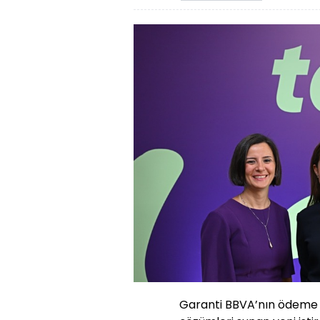
Garanti BBVA’nın ödeme si