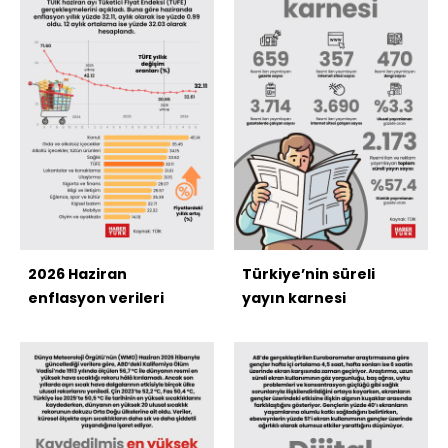
2026 Haziran
Türkiye’nin süreli
enflasyon verileri
yayın karnesi