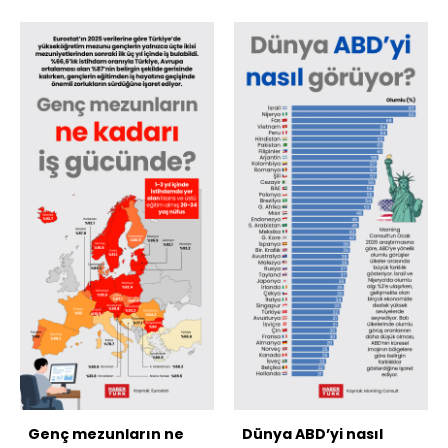
Genç mezunların ne
Dünya ABD’yi nasıl