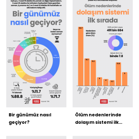
Bir günümüz nasıl
Ölüm nedenlerinde
geçiyor?
dolaşım sistemi ilk
sırada