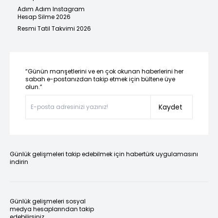
Adım Adım Instagram
Hesap Silme 2026
Resmi Tatil Takvimi 2026
“Günün manşetlerini ve en çok okunan haberlerini her
sabah e-postanızdan takip etmek için bültene üye
olun.”
Kaydet
Günlük gelişmeleri takip edebilmek için habertürk uygulamasını
indirin
Günlük gelişmeleri sosyal
medya hesaplarından takip
edebilirsiniz.