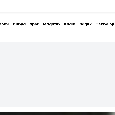
nomi
Dünya
Spor
Magazin
Kadın
Sağlık
Teknoloji