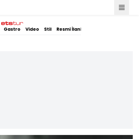
Gastro
Video
Stil
Resmi İlanlar