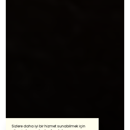
Sizlere daha iyi bir hizmet sunabilmek için