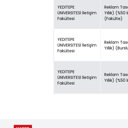
YEDİTEPE
Reklam Tasar
ÜNİVERSİTESİ İletişim
Yıllık) (%50 
Fakültesi
(Fakülte)
YEDİTEPE
Reklam Tasar
ÜNİVERSİTESİ İletişim
Yıllık) (Burs
Fakültesi
YEDİTEPE
Reklam Tasar
ÜNİVERSİTESİ İletişim
Yıllık) (%50 
Fakültesi