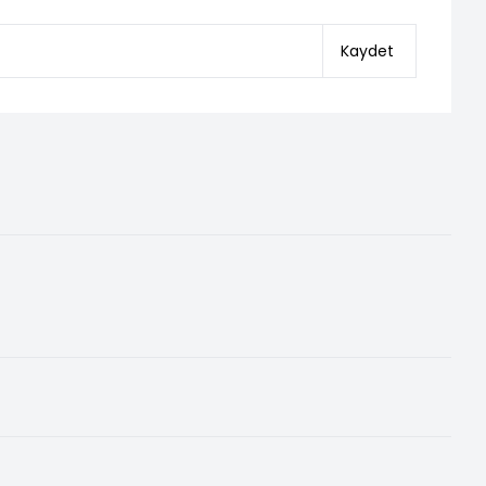
Kaydet