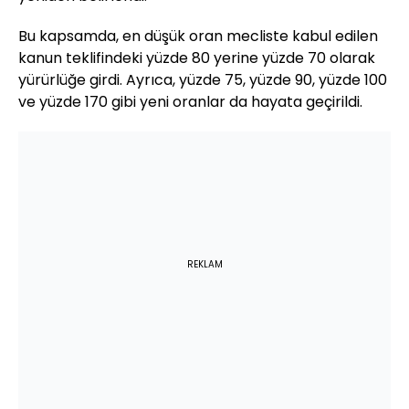
Bu kapsamda, en düşük oran mecliste kabul edilen
kanun teklifindeki yüzde 80 yerine yüzde 70 olarak
yürürlüğe girdi. Ayrıca, yüzde 75, yüzde 90, yüzde 100
ve yüzde 170 gibi yeni oranlar da hayata geçirildi.
REKLAM