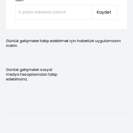
Kaydet
Günlük gelişmeleri takip edebilmek için habertürk uygulamasını
indirin
Günlük gelişmeleri sosyal
medya hesaplarından takip
edebilirsiniz.