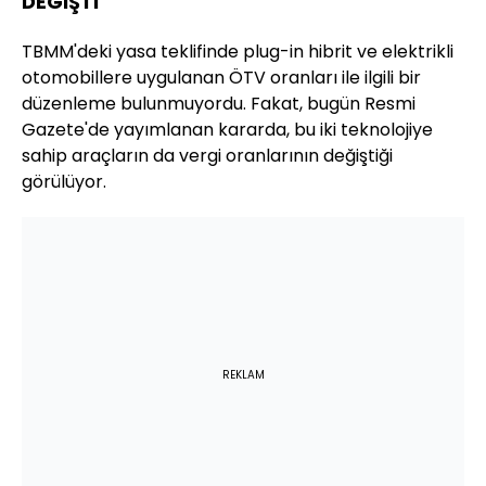
DEĞİŞTİ
TBMM'deki yasa teklifinde plug-in hibrit ve elektrikli
otomobillere uygulanan ÖTV oranları ile ilgili bir
düzenleme bulunmuyordu. Fakat, bugün Resmi
Gazete'de yayımlanan kararda, bu iki teknolojiye
sahip araçların da vergi oranlarının değiştiği
görülüyor.
REKLAM