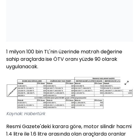
1 milyon 100 bin TL'nin üzerinde matrah değerine
sahip araçlarda ise ÖTV oranı yüzde 90 olarak
uygulanacak.
Kaynak: Habertürk
Resmi Gazete'deki karara göre, motor silindir hacmi
1.4 litre ile 1.6 litre arasında olan araçlarda oranlar