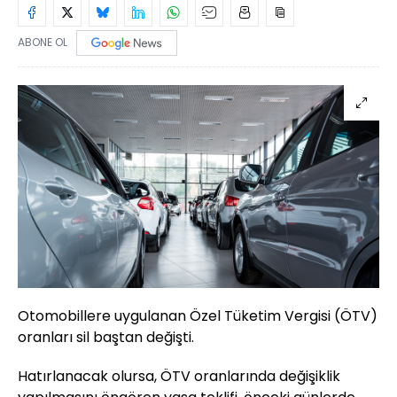
ABONE OL
Otomobillere uygulanan Özel Tüketim Vergisi (ÖTV)
oranları sil baştan değişti.
Hatırlanacak olursa, ÖTV oranlarında değişiklik