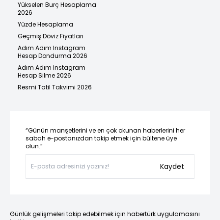
Yükselen Burç Hesaplama
2026
Yüzde Hesaplama
Geçmiş Döviz Fiyatları
Adım Adım Instagram
Hesap Dondurma 2026
Adım Adım Instagram
Hesap Silme 2026
Resmi Tatil Takvimi 2026
“Günün manşetlerini ve en çok okunan haberlerini her
sabah e-postanızdan takip etmek için bültene üye
olun.”
Kaydet
Günlük gelişmeleri takip edebilmek için habertürk uygulamasını