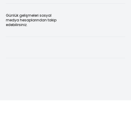
Günlük gelişmeleri sosyal
medya hesaplarından takip
edebilirsiniz.