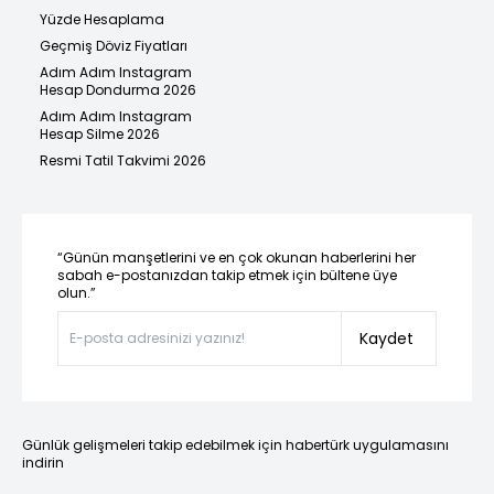
Yüzde Hesaplama
Geçmiş Döviz Fiyatları
Adım Adım Instagram
Hesap Dondurma 2026
Adım Adım Instagram
Hesap Silme 2026
Resmi Tatil Takvimi 2026
“Günün manşetlerini ve en çok okunan haberlerini her
sabah e-postanızdan takip etmek için bültene üye
olun.”
Kaydet
Günlük gelişmeleri takip edebilmek için habertürk uygulamasını
indirin