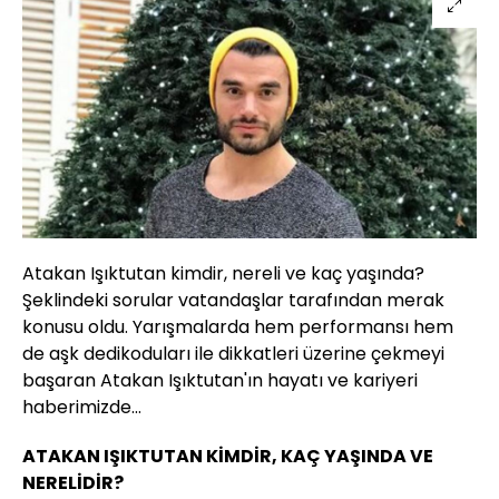
Atakan Işıktutan kimdir, nereli ve kaç yaşında?
Şeklindeki sorular vatandaşlar tarafından merak
konusu oldu. Yarışmalarda hem performansı hem
de aşk dedikoduları ile dikkatleri üzerine çekmeyi
başaran Atakan Işıktutan'ın hayatı ve kariyeri
haberimizde...
ATAKAN IŞIKTUTAN KİMDİR, KAÇ YAŞINDA VE
NERELİDİR?