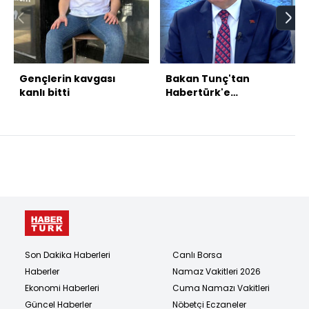
Gençlerin kavgası
Bakan Tunç'tan
kanlı bitti
Habertürk'e
açıklamalar
Son Dakika Haberleri
Canlı Borsa
Haberler
Namaz Vakitleri 2026
Ekonomi Haberleri
Cuma Namazı Vakitleri
Güncel Haberler
Nöbetçi Eczaneler