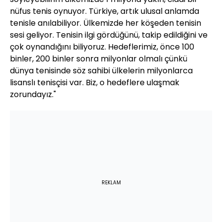
nüfus tenis oynuyor. Türkiye, artık ulusal anlamda
tenisle anılabiliyor. Ülkemizde her köşeden tenisin
sesi geliyor. Tenisin ilgi gördüğünü, takip edildiğini ve
çok oynandığını biliyoruz. Hedeflerimiz, önce 100
binler, 200 binler sonra milyonlar olmalı çünkü
dünya tenisinde söz sahibi ülkelerin milyonlarca
lisanslı tenisçisi var. Biz, o hedeflere ulaşmak
zorundayız."
REKLAM