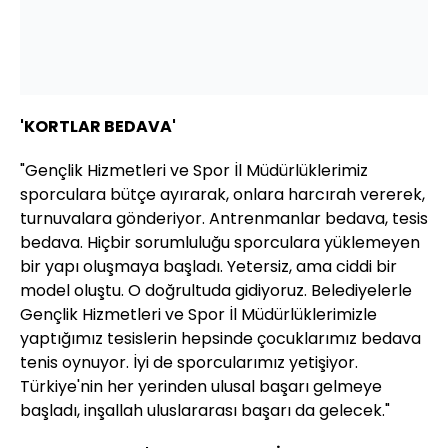
'KORTLAR BEDAVA'
"Gençlik Hizmetleri ve Spor İl Müdürlüklerimiz
sporculara bütçe ayırarak, onlara harcırah vererek,
turnuvalara gönderiyor. Antrenmanlar bedava, tesis
bedava. Hiçbir sorumluluğu sporculara yüklemeyen
bir yapı oluşmaya başladı. Yetersiz, ama ciddi bir
model oluştu. O doğrultuda gidiyoruz. Belediyelerle
Gençlik Hizmetleri ve Spor İl Müdürlüklerimizle
yaptığımız tesislerin hepsinde çocuklarımız bedava
tenis oynuyor. İyi de sporcularımız yetişiyor.
Türkiye'nin her yerinden ulusal başarı gelmeye
başladı, inşallah uluslararası başarı da gelecek."