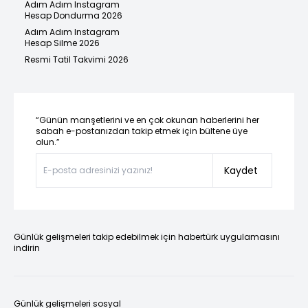
Adım Adım Instagram
Hesap Dondurma 2026
Adım Adım Instagram
Hesap Silme 2026
Resmi Tatil Takvimi 2026
“Günün manşetlerini ve en çok okunan haberlerini her
sabah e-postanızdan takip etmek için bültene üye
olun.”
Kaydet
Günlük gelişmeleri takip edebilmek için habertürk uygulamasını
indirin
Günlük gelişmeleri sosyal