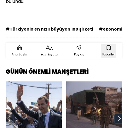
bulundu.
#Türkiyenin en hızlı büyüyen 100 şirketi
#ekonomi
Ana Sayfa
Yazı Boyutu
Paylaş
Favoriler
GÜNÜN ÖNEMLİ MANŞETLERİ