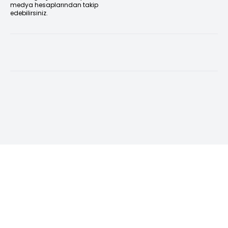
medya hesaplarından takip
edebilirsiniz.