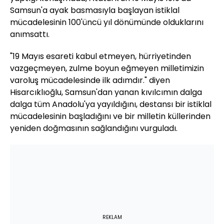
Samsun'a ayak basmasıyla başlayan istiklal
mücadelesinin 100'üncü yıl dönümünde olduklarını
anımsattı.
"19 Mayıs esareti kabul etmeyen, hürriyetinden
vazgeçmeyen, zulme boyun eğmeyen milletimizin
varoluş mücadelesinde ilk adımdır." diyen
Hisarcıklıoğlu, Samsun'dan yanan kıvılcımın dalga
dalga tüm Anadolu'ya yayıldığını, destansı bir istiklal
mücadelesinin başladığını ve bir milletin küllerinden
yeniden doğmasının sağlandığını vurguladı.
REKLAM