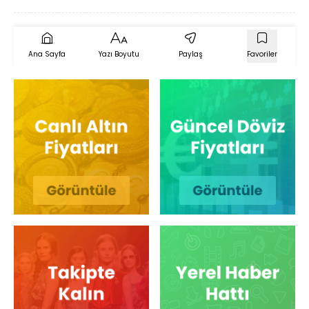
Ana Sayfa
Yazı Boyutu
Paylaş
Favoriler