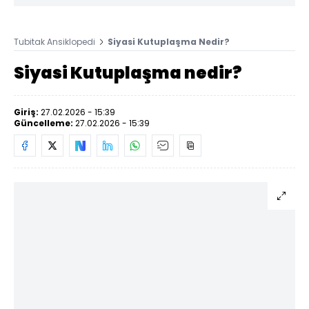
Tubitak Ansiklopedi
Siyasi Kutuplaşma Nedir?
Siyasi Kutuplaşma nedir?
Giriş:
27.02.2026 - 15:39
Güncelleme:
27.02.2026 - 15:39