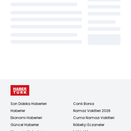
Son Dakika Haberleri
Canlı Borsa
Haberler
Namaz Vakitleri 2026
Ekonomi Haberleri
Cuma Namazı Vakitleri
Güncel Haberler
Nöbetçi Eczaneler