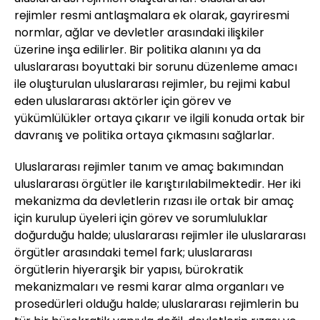
rejimler resmi antlaşmalara ek olarak, gayriresmi
normlar, ağlar ve devletler arasındaki ilişkiler
üzerine inşa edilirler. Bir politika alanını ya da
uluslararası boyuttaki bir sorunu düzenleme amacı
ile oluşturulan uluslararası rejimler, bu rejimi kabul
eden uluslararası aktörler için görev ve
yükümlülükler ortaya çıkarır ve ilgili konuda ortak bir
davranış ve politika ortaya çıkmasını sağlarlar.
Uluslararası rejimler tanım ve amaç bakımından
uluslararası örgütler ile karıştırılabilmektedir. Her iki
mekanizma da devletlerin rızası ile ortak bir amaç
için kurulup üyeleri için görev ve sorumluluklar
doğurduğu halde; uluslararası rejimler ile uluslararası
örgütler arasındaki temel fark; uluslararası
örgütlerin hiyerarşik bir yapısı, bürokratik
mekanizmaları ve resmi karar alma organları ve
prosedürleri olduğu halde; uluslararası rejimlerin bu