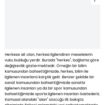
Herkese ait olan, herkesi ilgilendiren meselelerin
vuku bulduğu yerdir. Burada "herkes", bağlama göre
değişkenlik göstermektedir. Örneğin bir bilim
kamusundan bahsettiğimizde, herkes, bilim ile
ilgilenen insanlara karşılık gelir. Benzer şekilde bir
sanat kamusundan bahsettiğimizde sanatla
ilgilenen insanları ya da bir spor kamusundan
bahsettiğimizde sporla ilgilenen insanları kastederiz.
Kamusal alandaki "alan" sözcüğü ilk bakışta