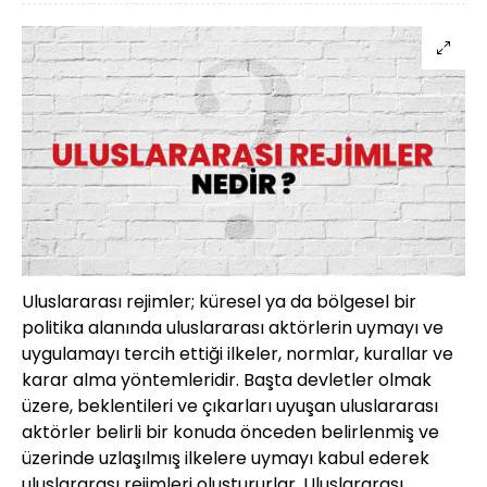
Uluslararası rejimler; küresel ya da bölgesel bir
politika alanında uluslararası aktörlerin uymayı ve
uygulamayı tercih ettiği ilkeler, normlar, kurallar ve
karar alma yöntemleridir. Başta devletler olmak
üzere, beklentileri ve çıkarları uyuşan uluslararası
aktörler belirli bir konuda önceden belirlenmiş ve
üzerinde uzlaşılmış ilkelere uymayı kabul ederek
uluslararası rejimleri oluştururlar. Uluslararası