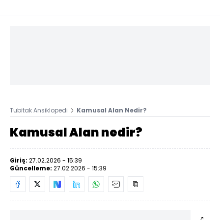
Tubitak Ansiklopedi
Kamusal Alan Nedir?
Kamusal Alan nedir?
Giriş:
27.02.2026 - 15:39
Güncelleme:
27.02.2026 - 15:39