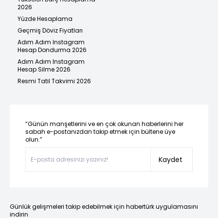
2026
Yüzde Hesaplama
Geçmiş Döviz Fiyatları
Adım Adım Instagram
Hesap Dondurma 2026
Adım Adım Instagram
Hesap Silme 2026
Resmi Tatil Takvimi 2026
“Günün manşetlerini ve en çok okunan haberlerini her
sabah e-postanızdan takip etmek için bültene üye
olun.”
Kaydet
Günlük gelişmeleri takip edebilmek için habertürk uygulamasını
indirin