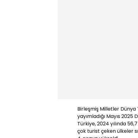
Birleşmiş Milletler Düny
yayımladığı Mayıs 2025 
Türkiye, 2024 yılında 56,
çok turist çeken ülkeler 