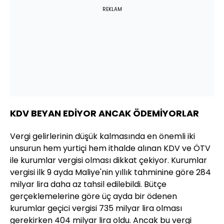
REKLAM
KDV BEYAN EDİYOR ANCAK ÖDEMİYORLAR
Vergi gelirlerinin düşük kalmasında en önemli iki
unsurun hem yurtiçi hem ithalde alınan KDV ve ÖTV
ile kurumlar vergisi olması dikkat çekiyor. Kurumlar
vergisi ilk 9 ayda Maliye'nin yıllık tahminine göre 284
milyar lira daha az tahsil edilebildi. Bütçe
gerçeklemelerine göre üç ayda bir ödenen
kurumlar geçici vergisi 735 milyar lira olması
gerekirken 404 milyar lira oldu. Ancak bu vergi