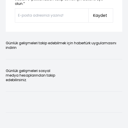
olun.”
Kaydet
Günlük gelişmeleri takip edebilmek için habertürk uygulamasını
indirin
Günlük gelişmeleri sosyal
medya hesaplarından takip
edebilirsiniz.