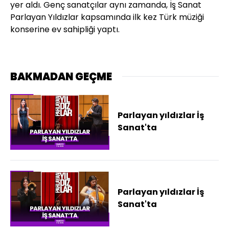
yer aldı. Genç sanatçılar aynı zamanda, İş Sanat
Parlayan Yıldızlar kapsamında ilk kez Türk müziği
konserine ev sahipliği yaptı.
BAKMADAN GEÇME
Parlayan yıldızlar İş
Sanat'ta
Parlayan yıldızlar İş
Sanat'ta