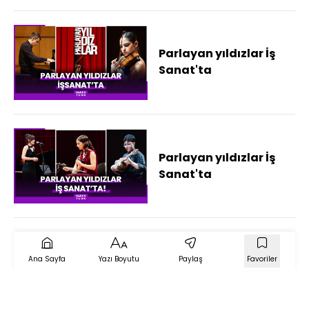
Parlayan yıldızlar İş
Sanat'ta
Parlayan yıldızlar İş
Sanat'ta
Ana Sayfa
Yazı Boyutu
Paylaş
Favoriler