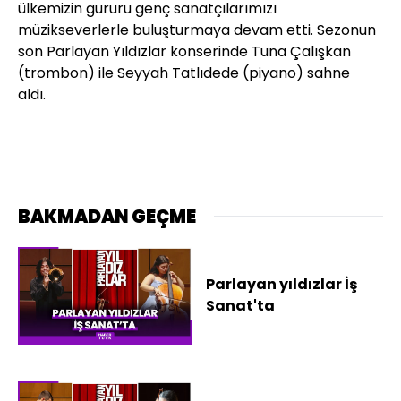
ülkemizin gururu genç sanatçılarımızı
müzikseverlerle buluşturmaya devam etti. Sezonun
son Parlayan Yıldızlar konserinde Tuna Çalışkan
(trombon) ile Seyyah Tatlıdede (piyano) sahne
aldı.
BAKMADAN GEÇME
Parlayan yıldızlar İş
Sanat'ta