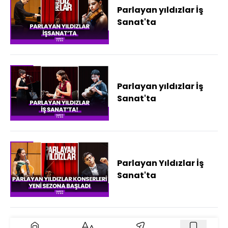
Parlayan yıldızlar İş
Sanat'ta
Parlayan yıldızlar İş
Sanat'ta
Parlayan Yıldızlar İş
Sanat'ta