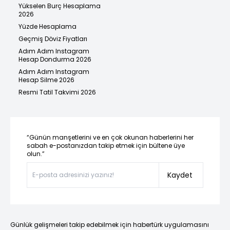
Yükselen Burç Hesaplama
2026
Yüzde Hesaplama
Geçmiş Döviz Fiyatları
Adım Adım Instagram
Hesap Dondurma 2026
Adım Adım Instagram
Hesap Silme 2026
Resmi Tatil Takvimi 2026
“Günün manşetlerini ve en çok okunan haberlerini her
sabah e-postanızdan takip etmek için bültene üye
olun.”
Kaydet
Günlük gelişmeleri takip edebilmek için habertürk uygulamasını