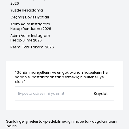
2026
Yüzde Hesaplama
Geçmiş Döviz Fiyatları
Adım Adım Instagram
Hesap Dondurma 2026
Adım Adım Instagram
Hesap Silme 2026
Resmi Tatil Takvimi 2026
“Günün manşetlerini ve en çok okunan haberlerini her
sabah e-postanızdan takip etmek için bültene üye
olun.”
Kaydet
Günlük gelişmeleri takip edebilmek için habertürk uygulamasını
indirin