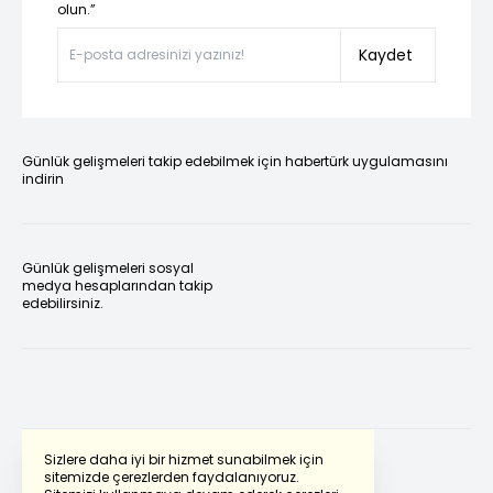
olun.”
Kaydet
Günlük gelişmeleri takip edebilmek için habertürk uygulamasını
indirin
Günlük gelişmeleri sosyal
medya hesaplarından takip
edebilirsiniz.
Sizlere daha iyi bir hizmet sunabilmek için
sitemizde çerezlerden faydalanıyoruz.