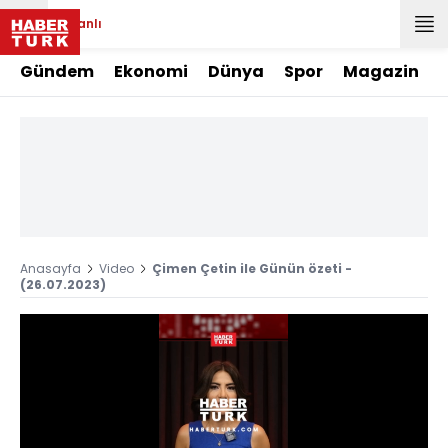
Canlı
Gündem
Ekonomi
Dünya
Spor
Magazin
Anasayfa
Video
Çimen Çetin ile Günün özeti -
(26.07.2023)