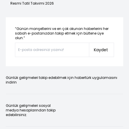
Resmi Tatil Takvimi 2026
“Günün manşetlerini ve en çok okunan haberlerini her
sabah e-postanızdan takip etmek için bültene üye
olun.”
Kaydet
Günlük gelişmeleri takip edebilmek için habertürk uygulamasını
indirin
Günlük gelişmeleri sosyal
medya hesaplarından takip
edebilirsiniz.