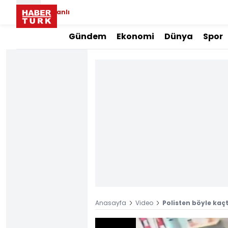
Canlı
Gündem
Ekonomi
Dünya
Spor
Anasayfa
Video
Polisten böyle kaçt