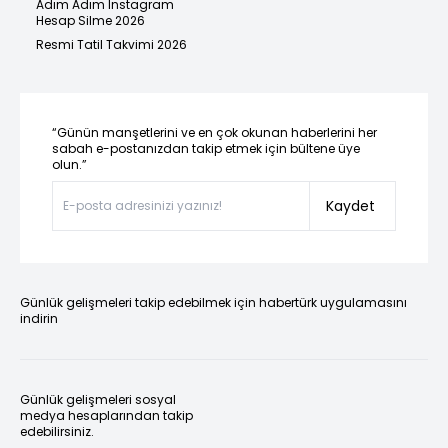
Adım Adım Instagram
Hesap Silme 2026
Resmi Tatil Takvimi 2026
“Günün manşetlerini ve en çok okunan haberlerini her
sabah e-postanızdan takip etmek için bültene üye
olun.”
Kaydet
Günlük gelişmeleri takip edebilmek için habertürk uygulamasını
indirin
Günlük gelişmeleri sosyal
medya hesaplarından takip
edebilirsiniz.