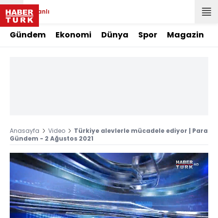
Canlı
Gündem
Ekonomi
Dünya
Spor
Magazin
Anasayfa
Video
Türkiye alevlerle mücadele ediyor | Para
Gündem - 2 Ağustos 2021