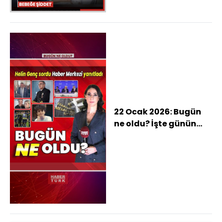
22 Ocak 2026: Bugün
ne oldu? İşte günün
öne çıkan haberleri