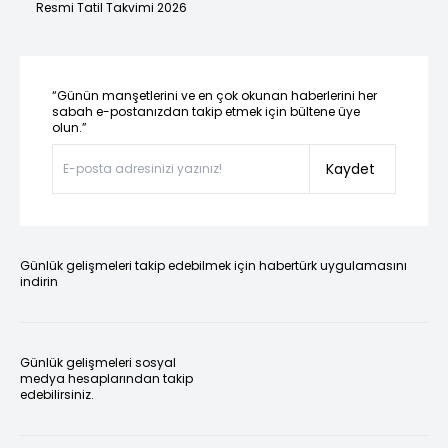
Resmi Tatil Takvimi 2026
“Günün manşetlerini ve en çok okunan haberlerini her
sabah e-postanızdan takip etmek için bültene üye
olun.”
Kaydet
Günlük gelişmeleri takip edebilmek için habertürk uygulamasını
indirin
Günlük gelişmeleri sosyal
medya hesaplarından takip
edebilirsiniz.