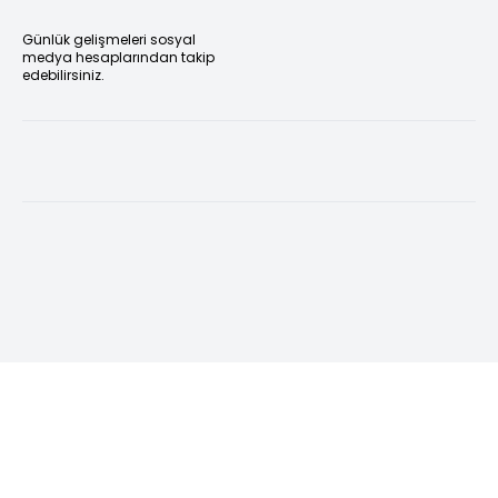
Günlük gelişmeleri sosyal
medya hesaplarından takip
edebilirsiniz.